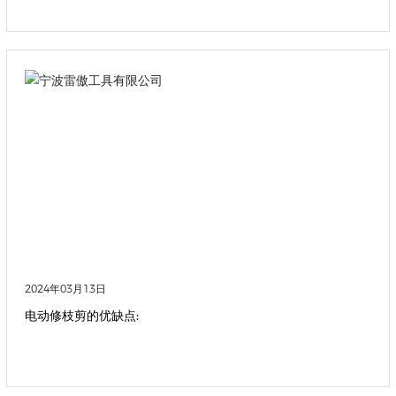
2024年03月13日
电动修枝剪的优缺点: