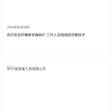
2024年04月08日
四川安岳柠檬春管修枝忙 工作人员现场指导教技术