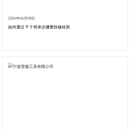
2024年04月08日
如何通过 7 个简单步骤磨快修枝剪