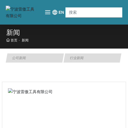
EN
新闻
首页
新闻
公司新闻
行业新闻