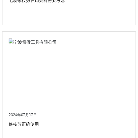
电动修枝剪在购买前需要考虑
2024年03月13日
修枝剪正确使用