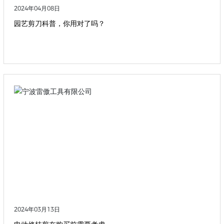
2024年04月08日
园艺剪刀科普，你用对了吗？
2024年03月13日