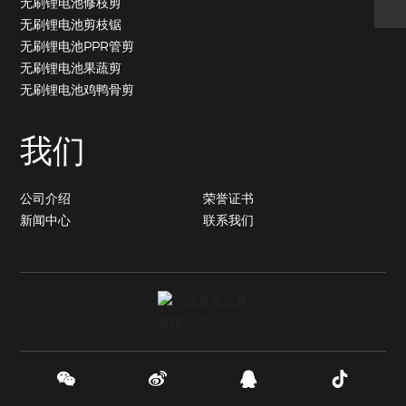
无刷锂电池修枝剪
无刷锂电池剪枝锯
无刷锂电池PPR管剪
无刷锂电池果蔬剪
无刷锂电池鸡鸭骨剪
我们
公司介绍
荣誉证书
新闻中心
联系我们